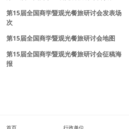
第15届全国商学暨观光餐旅研讨会发表场
次
第15届全国商学暨观光餐旅研讨会地图
第15届全国商学暨观光餐旅研讨会征稿海
报
首页
行政单位