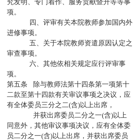
究发明、专门着作、服务贡献暨升等等事
项。
四、评审有关本院教师参加国内外
进修事项。
五、关于本院教师资遣原因认定之
审查事项。
六、其他依相关规定应行评审事
项。
第五条 除与教师法第十四条第一项第十
二款至第十四款有关审议事项之决议，应
有全体委员三分之二(含)以上出席，
并获出席委员二分之一(含)以上
同意外，其他审议事项决议，应有全体委
员二分之一(含)以上出席，并获出席委员