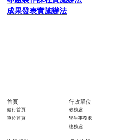
成果發表實施辦法
首頁
行政單位
健行首頁
教務處
單位首頁
學生事務處
總務處