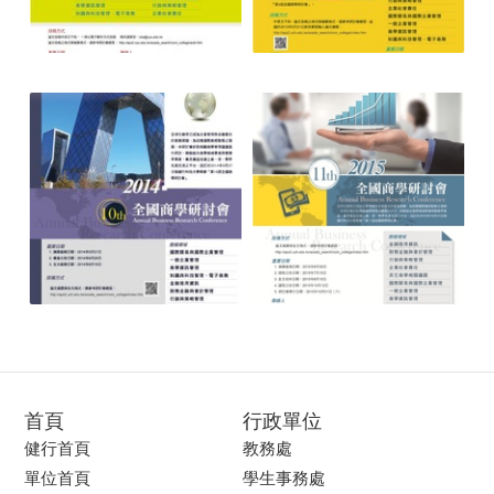
首頁
行政單位
健行首頁
教務處
單位首頁
學生事務處