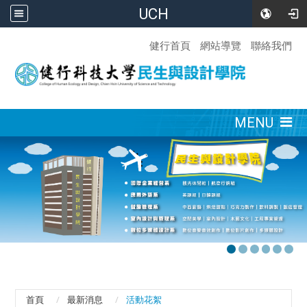
UCH
:::
健行首頁
網站導覽
聯絡我們
:::
MENU
首頁
最新消息
活動花絮