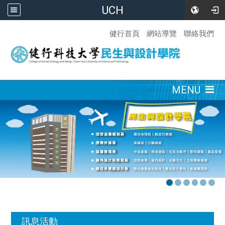
UCH
:::
健行首頁
網站導覽
聯絡我們
:::
MENU
:::
訊息活動