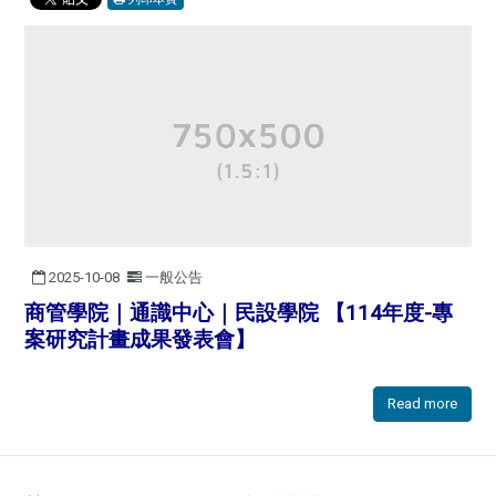
2025-10-08
一般公告
商管學院｜通識中心｜民設學院 【114年度-專
案研究計畫成果發表會】
Read more