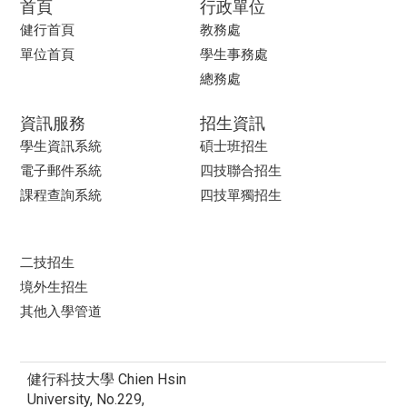
首頁
行政單位
健行首頁
教務處
單位首頁
學生事務處
總務處
資訊服務
招生資訊
學生資訊系統
碩士班招生
電子郵件系統
四技聯合招生
課程查詢系統
四技單獨招生
二技招生
境外生招生
其他入學管道
健行科技大學 Chien Hsin
University, No.229,