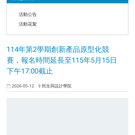
活動公告
活動花絮
114年第2學期創新產品原型化競
賽，報名時間延長至115年5月15日
下午17:00截止
2026-05-12
民生與設計學院