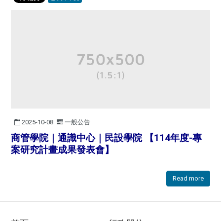
2025-10-08
一般公告
商管學院｜通識中心｜民設學院 【114年度-專
案研究計畫成果發表會】
Read more