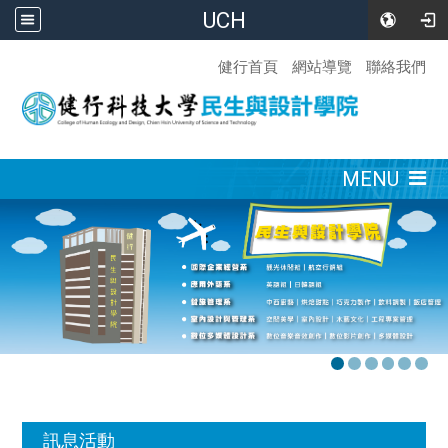
UCH
:::
健行首頁
網站導覽
聯絡我們
:::
MENU
:::
訊息活動