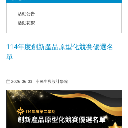
活動公告
活動花絮
114年度創新產品原型化競賽優選名
單
2026-06-03
民生與設計學院