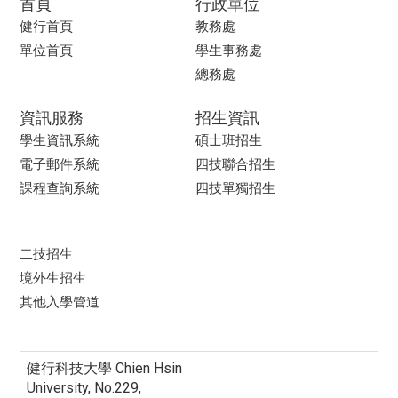
首頁
行政單位
健行首頁
教務處
單位首頁
學生事務處
總務處
資訊服務
招生資訊
學生資訊系統
碩士班招生
電子郵件系統
四技聯合招生
課程查詢系統
四技單獨招生
二技招生
境外生招生
其他入學管道
健行科技大學 Chien Hsin
University, No.229,