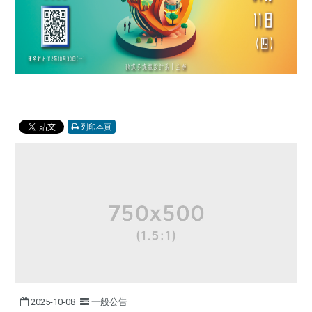
列印本頁
2025-10-08
一般公告