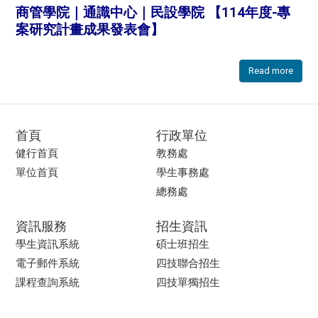
商管學院｜通識中心｜民設學院 【114年度-專
案研究計畫成果發表會】
Read more
首頁
行政單位
健行首頁
教務處
單位首頁
學生事務處
總務處
資訊服務
招生資訊
學生資訊系統
碩士班招生
電子郵件系統
四技聯合招生
課程查詢系統
四技單獨招生