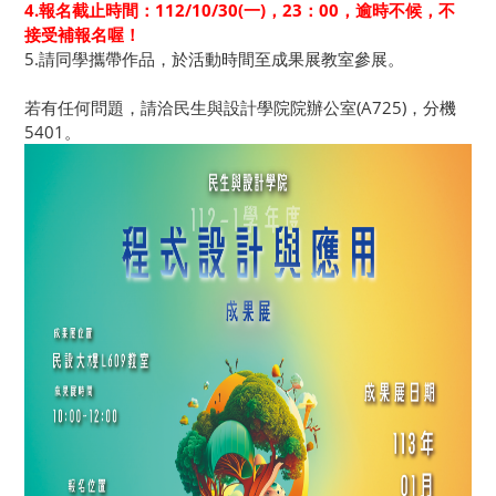
4.報名截止時間：112/10/30(一)，23：00，逾時不候，不
接受補報名喔！
5.請同學攜帶作品，於活動時間至成果展教室參展。
若有任何問題，請洽民生與設計學院院辦公室(A725)，分機
5401。