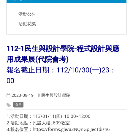
活動公告
活動花絮
112-1民生與設計學院-程式設計與應
用成果展(代院會考)
報名截止日期：112/10/30(一)23：
00
2023-09-19
民生與設計學院
會考
1.活動日期：113/01/11(四) 10:00~12:00
2.活動地點：民設大樓L609教室
3.報名位置：
https://forms.gle/a2NQnGpjJecTdizn6