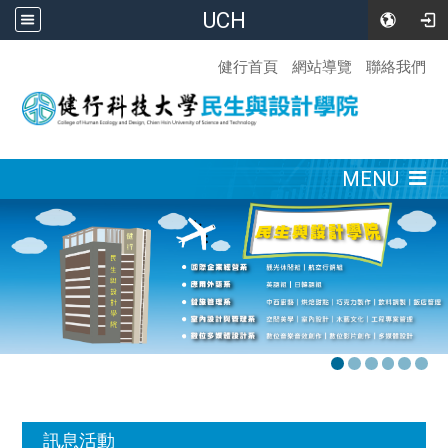
UCH
:::
健行首頁
網站導覽
聯絡我們
:::
MENU
:::
訊息活動