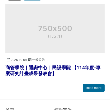
2025-10-08
一般公告
商管學院｜通識中心｜民設學院 【114年度-專
案研究計畫成果發表會】
Read more
首頁
行政單位