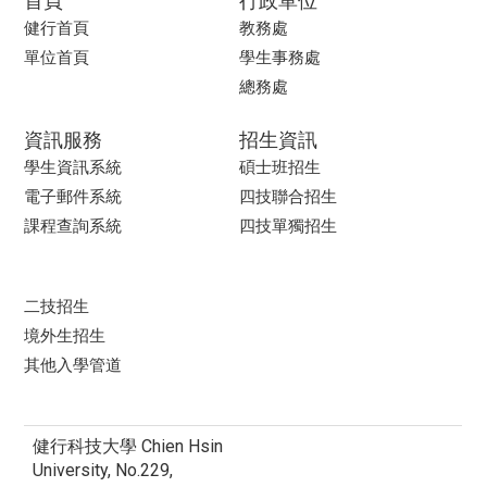
健行首頁
教務處
單位首頁
學生事務處
總務處
資訊服務
招生資訊
學生資訊系統
碩士班招生
電子郵件系統
四技聯合招生
課程查詢系統
四技單獨招生
二技招生
境外生招生
其他入學管道
健行科技大學 Chien Hsin
University, No.229,