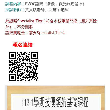
課程內容：
PVQC證照（餐飲、觀光旅遊證照）
授課教師：
黃貴敏老師、邱建宇老師
此證照Specialist Tier 1符合本校畢業門檻（應外系除
外），不分類群
證照獎勵金：需要Specialist Tier4
報名連結