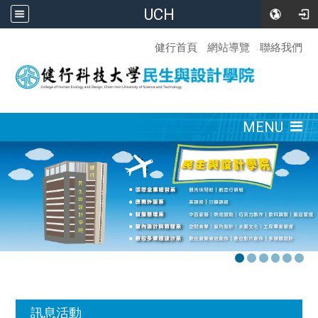
UCH
:::
健行首頁
網站導覽
聯絡我們
:::
MENU
:::
訊息活動