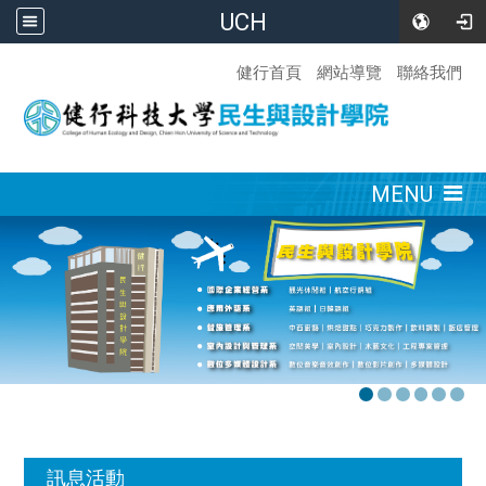
UCH
:::
健行首頁
網站導覽
聯絡我們
:::
MENU
:::
訊息活動