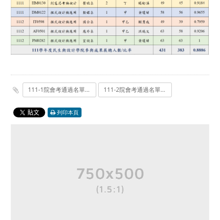
111-1院會考通過名單-公告.pdf
111-2院會考通過名單-公告.pdf
列印本頁