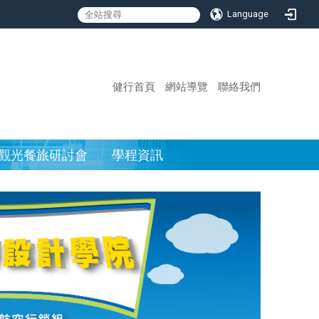
Language
:::
健行首頁
網站導覽
聯絡我們
觀光餐旅研討會
學程資訊