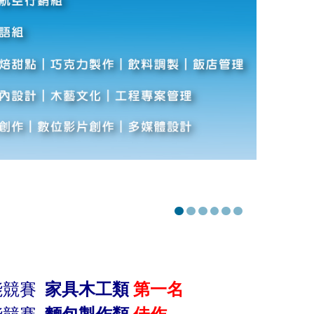
能競賽
家具木工類
第一名