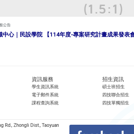
般公告
中心｜民設學院 【114年度-專案研究計畫成果發表
資訊服務
招生資訊
學生資訊系統
碩士班招生
電子郵件系統
四技聯合招生
課程查詢系統
四技單獨招生
Rd., Zhongli Dist., Taoyuan