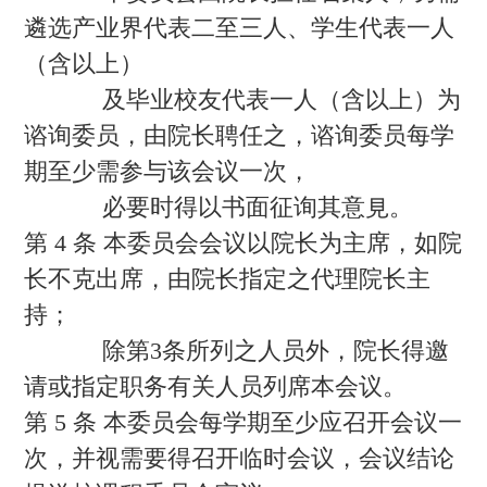
遴选产业界代表二至三人、学生代表一人
（含以上）
及毕业校友代表一人（含以上）为
谘询委员，由院长聘任之，谘询委员每学
期至少需参与该会议一次，
必要时得以书面征询其意見。
第 4 条 本委员会会议以院长为主席，如院
长不克出席，由院长指定之代理院长主
持；
除第3条所列之人员外，院长得邀
请或指定职务有关人员列席本会议。
第 5 条 本委员会每学期至少应召开会议一
次，并视需要得召开临时会议，会议结论