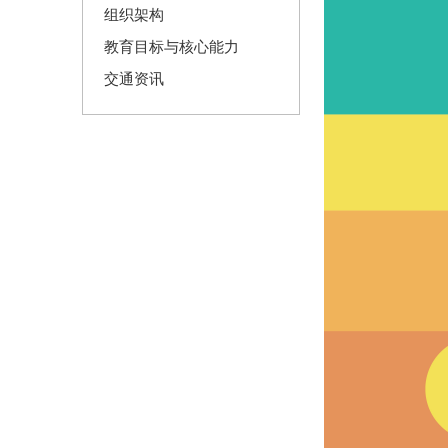
组织架构
教育目标与核心能力
交通资讯