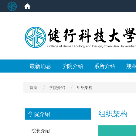
:::
最新消息
学院介绍
系所介绍
规
首页
学院介绍
组织架构
:::
组织架构
学院介绍
院长介绍