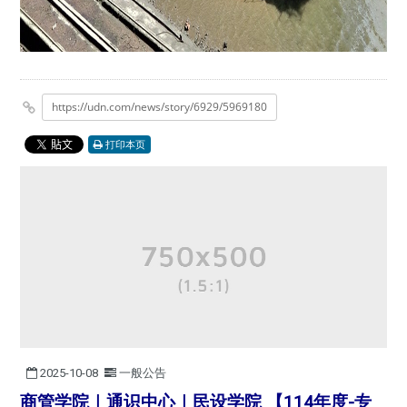
https://udn.com/news/story/6929/5969180
打印本页
2025-10-08
一般公告
商管学院｜通识中心｜民设学院 【114年度-专