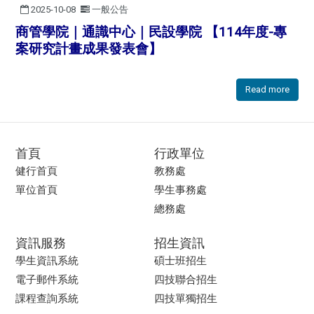
2025-10-08
一般公告
商管學院｜通識中心｜民設學院 【114年度-專
案研究計畫成果發表會】
Read more
首頁
行政單位
健行首頁
教務處
單位首頁
學生事務處
總務處
資訊服務
招生資訊
學生資訊系統
碩士班招生
電子郵件系統
四技聯合招生
課程查詢系統
四技單獨招生