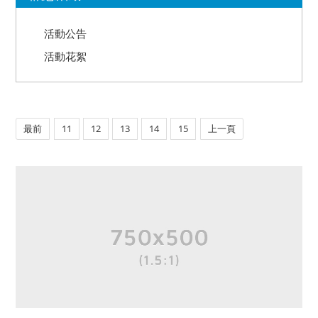
活動公告
活動花絮
最前
11
12
13
14
15
上一頁