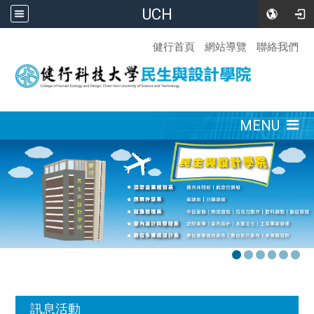
UCH
:::
健行首頁
網站導覽
聯絡我們
:::
MENU
:::
訊息活動