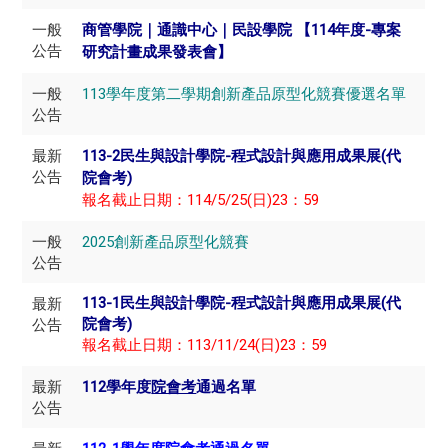
一般
商管學院｜通識中心｜民設學院 【114年度-專案
公告
研究計畫成果發表會】
一般
113學年度第二學期創新產品原型化競賽優選名單
公告
最新
113-2民生與設計學院-程式設計與應用成果展(代
公告
院會考)
報名截止日期：114/5/25(日)23：59
一般
2025創新產品原型化競賽
公告
最新
113-1民生與設計學院-程式設計與應用成果展(代
公告
院會考)
報名截止日期：113/11/24(日)23：59
最新
112學年度
院會考
通過名單
公告