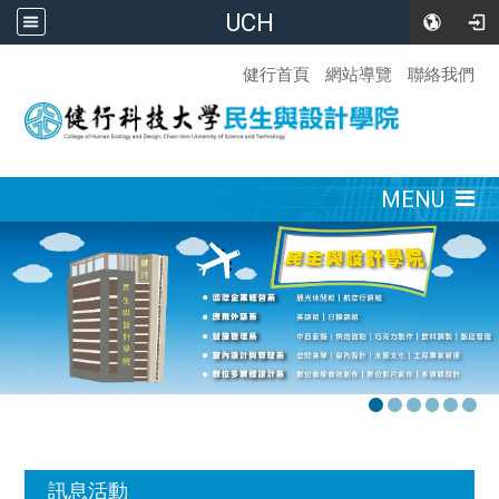
UCH
:::
健行首頁
網站導覽
聯絡我們
:::
MENU
:::
訊息活動