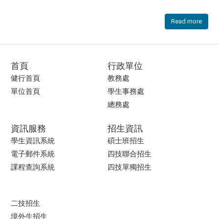
Read more
首頁
行政單位
健行首頁
教務處
單位首頁
學生事務處
總務處
資訊服務
招生資訊
學生資訊系統
碩士班招生
電子郵件系統
四技聯合招生
課程查詢系統
四技單獨招生
二技招生
境外生招生