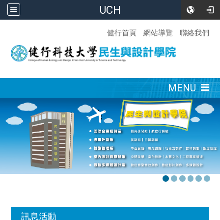
UCH
:::
健行首頁
網站導覽
聯絡我們
:::
MENU
:::
訊息活動