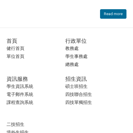
Read more
首頁
行政單位
健行首頁
教務處
單位首頁
學生事務處
總務處
資訊服務
招生資訊
學生資訊系統
碩士班招生
電子郵件系統
四技聯合招生
課程查詢系統
四技單獨招生
二技招生
境外生招生