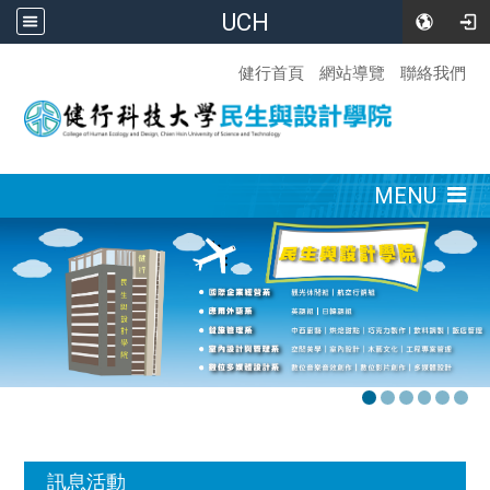
UCH
:::
健行首頁
網站導覽
聯絡我們
:::
MENU
:::
訊息活動