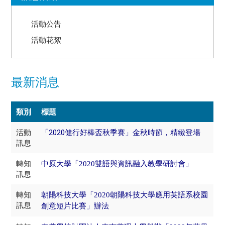
活動公告
活動花絮
最新消息
類別
標題
活動
「2020健行好棒盃秋季賽」金秋時節，精緻登場
訊息
轉知
中原大學「2020雙語與資訊融入教學研討會」
訊息
轉知
朝陽科技大學「2020朝陽科技大學應用英語系校園
訊息
創意短片比賽」辦法