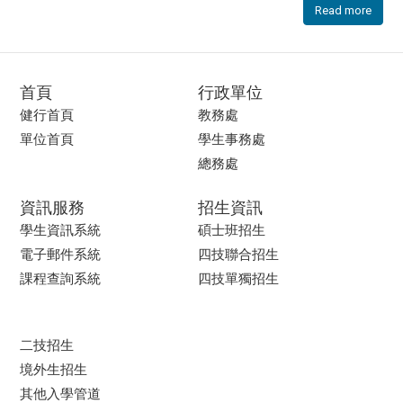
Read more
首頁
行政單位
健行首頁
教務處
單位首頁
學生事務處
總務處
資訊服務
招生資訊
學生資訊系統
碩士班招生
電子郵件系統
四技聯合招生
課程查詢系統
四技單獨招生
二技招生
境外生招生
其他入學管道